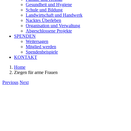
Gesundheit und Hygiene
Schule und Bildung
Landwirtschaft und Handwerk
Nacktes Überleben
Organisation und Verwaltung
Abgeschlossene Projekte
SPENDEN
Weitersagen
Mitglied werden
Spendenbeispiele
KONTAKT
Home
Ziegen für arme Frauen
Previous
Next