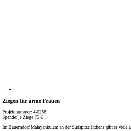
Ziegen für arme Frauen
Projektnummer: 4-0258
Spende: je Ziege 75 €
Im Bauerndorf Malayankulam an der Südspitze Indiens gibt es viele 