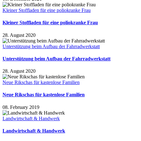
Kleiner Stoffladen für eine poliokranke Frau
Kleiner Stoffladen für eine poliokranke Frau
28. August 2020
Unterstützung beim Aufbau der Fahrradwerkstatt
Unterstützung beim Aufbau der Fahrradwerkstatt
28. August 2020
Neue Rikschas für kastenlose Familien
Neue Rikschas für kastenlose Familien
08. February 2019
Landwirtschaft & Handwerk
Landwirtschaft & Handwerk