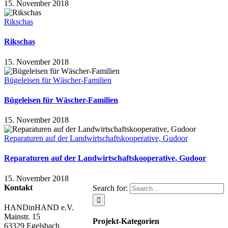
15. November 2018
Rikschas
Rikschas
15. November 2018
Bügeleisen für Wäscher-Familien
Bügeleisen für Wäscher-Familien
15. November 2018
Reparaturen auf der Landwirtschaftskooperative, Gudoor
Reparaturen auf der Landwirtschaftskooperative, Gudoor
15. November 2018
Kontakt
Search for:
HANDinHAND e.V.
Mainstr. 15
Projekt-Kategorien
63329 Egelsbach