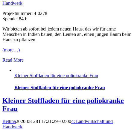
Handwerk
|
Projektnummer: 4-0278
Spende: 84 €
Wir bieten ab sofort bei jedem neuen Haus, das wir für arme
Menschen in Indien bauen, den Leuten an, einen jungen Baum beim
Haus zu pflanzen.
(more…)
Read More
Kleiner Stoffladen für eine poliokranke Frau
Kleiner Stoffladen für eine poliokranke Frau
Kleiner Stoffladen für eine poliokranke
Frau
Bettina
2020-08-28T17:21:29+02:00
4: Landwirtschaft und
Handwerk
|