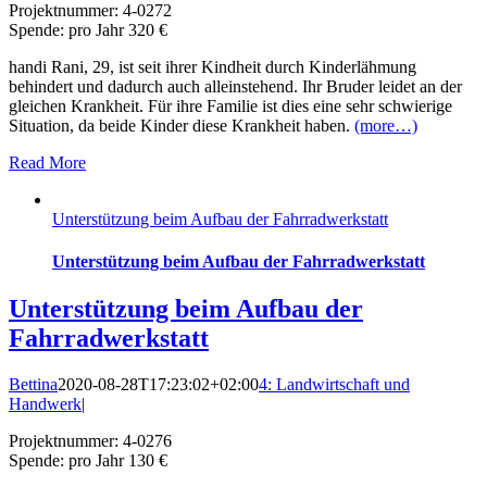
Projektnummer: 4-0272
Spende: pro Jahr 320 €
handi Rani, 29, ist seit ihrer Kindheit durch Kinderlähmung
behindert und dadurch auch alleinstehend. Ihr Bruder leidet an der
gleichen Krankheit. Für ihre Familie ist dies eine sehr schwierige
Situation, da beide Kinder diese Krankheit haben.
(more…)
Read More
Unterstützung beim Aufbau der Fahrradwerkstatt
Unterstützung beim Aufbau der Fahrradwerkstatt
Unterstützung beim Aufbau der
Fahrradwerkstatt
Bettina
2020-08-28T17:23:02+02:00
4: Landwirtschaft und
Handwerk
|
Projektnummer: 4-0276
Spende: pro Jahr 130 €