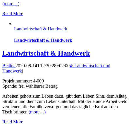
(more…)
Read More
Landwirtschaft & Handwerk
Landwirtschaft & Handwerk
Landwirtschaft & Handwerk
Bettina
2020-08-14T12:30:28+02:00
4: Landwirtschaft und
Handwerk
|
Projektnummer: 4-000
Spende: frei wählbarer Betrag
Arbeiten gehört zum Leben dazu, gibt dem Leben Sinn, dem Alltag
Struktur und dient zum Lebensunterhalt. Mit der Hände Arbeit Geld
verdienen, die Familie versorgen und das tägliche Brot auf den
Tisch bringen
(more…)
Read More