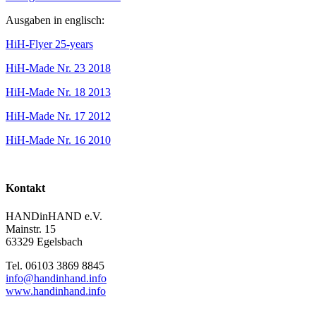
Ausgaben in englisch:
HiH-Flyer 25-years
HiH-Made Nr. 23 2018
HiH-Made Nr. 18 2013
HiH-Made Nr. 17 2012
HiH-Made Nr. 16 2010
Kontakt
HANDinHAND e.V.
Mainstr. 15
63329 Egelsbach
Tel. 06103 3869 8845
info@handinhand.info
www.handinhand.info