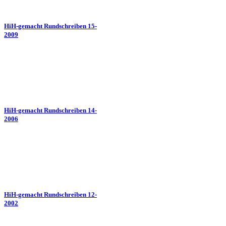
HiH-gemacht Rundschreiben 15-
2009
HiH-gemacht Rundschreiben 14-
2006
HiH-gemacht Rundschreiben 12-
2002