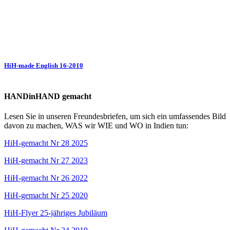
HiH-made English 16-2010
HANDinHAND gemacht
Lesen Sie in unseren Freundesbriefen, um sich ein umfassendes Bild
davon zu machen, WAS wir WIE und WO in Indien tun:
HiH-gemacht Nr 28 2025
HiH-gemacht Nr 27 2023
HiH-gemacht Nr 26 2022
HiH-gemacht Nr 25 2020
HiH-Flyer 25-jähriges Jubiläum