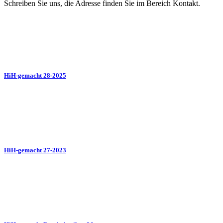
Schreiben Sie uns, die Adresse finden Sie im Bereich Kontakt.
HiH-gemacht 28-2025
HiH-gemacht 27-2023