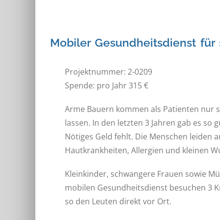
Mobiler Gesundheitsdienst für
Projektnummer: 2-0209
Spende: pro Jahr 315 €
Arme Bauern kommen als Patienten nur se
lassen. In den letzten 3 Jahren gab es so g
Nötiges Geld fehlt. Die Menschen leiden 
Hautkrankheiten, Allergien und kleinen 
Kleinkinder, schwangere Frauen sowie Mü
mobilen Gesundheitsdienst besuchen 3 K
so den Leuten direkt vor Ort.