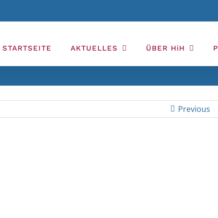
STARTSEITE
AKTUELLES
ÜBER HiH
Previous