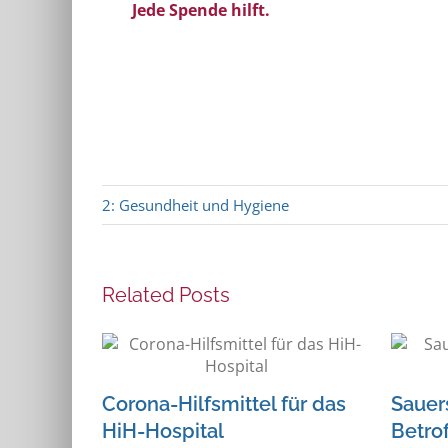
Jede Spende hilft.
2: Gesundheit und Hygiene
Related Posts
Corona-Hilfsmittel für das
Sauers
HiH-Hospital
Betro