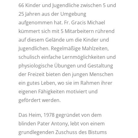
66 Kinder und Jugendliche zwischen 5 und
25 Jahren aus der Umgebung
aufgenommen hat. Fr. Gracis Michael
kümmert sich mit 5 Mitarbeitern rührend
auf diesem Gelände um die Kinder und
Jugendlichen. Regelmäßige Mahlzeiten,
schulisch einfache Lernmöglichkeiten und
physiologische Übungen und Gestaltung
der Freizeit bieten den jungen Menschen
ein gutes Leben, wo sie im Rahmen ihrer
eigenen Fähigkeiten motiviert und
gefördert werden.
Das Heim, 1978 gegründet von dem
blinden Pater Antony, lebt von einem
grundlegenden Zuschuss des Bistums