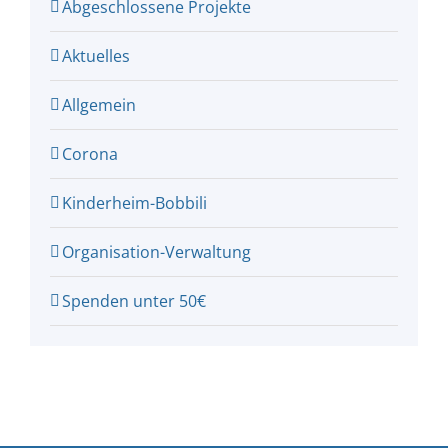
Abgeschlossene Projekte
Aktuelles
Allgemein
Corona
Kinderheim-Bobbili
Organisation-Verwaltung
Spenden unter 50€