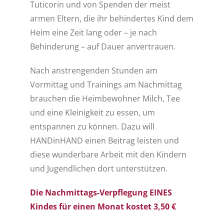
Tuticorin und von Spenden der meist
armen Eltern, die ihr behindertes Kind dem
Heim eine Zeit lang oder – je nach
Behinderung – auf Dauer anvertrauen.
Nach anstrengenden Stunden am
Vormittag und Trainings am Nachmittag
brauchen die Heimbewohner Milch, Tee
und eine Kleinigkeit zu essen, um
entspannen zu können. Dazu will
HANDinHAND einen Beitrag leisten und
diese wunderbare Arbeit mit den Kindern
und Jugendlichen dort unterstützen.
Die Nachmittags-Verpflegung EINES
Kindes für einen Monat kostet 3,50 €