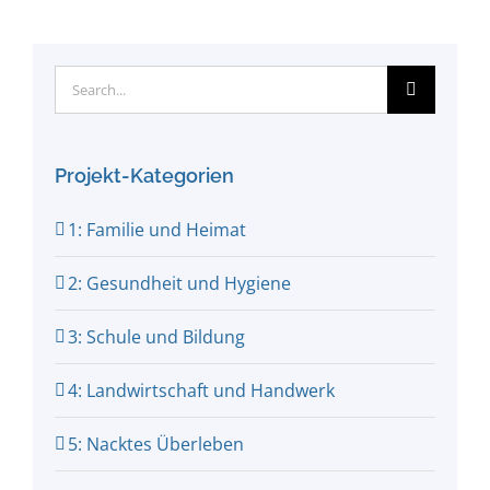
Search
for:
Projekt-Kategorien
1: Familie und Heimat
2: Gesundheit und Hygiene
3: Schule und Bildung
4: Landwirtschaft und Handwerk
5: Nacktes Überleben