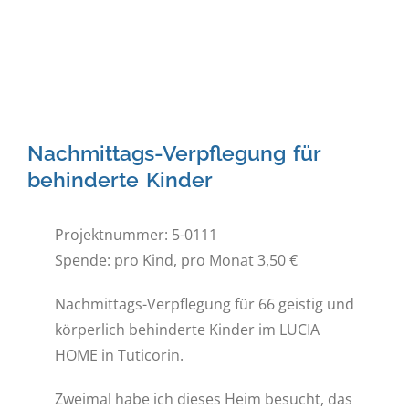
Nachmittags-Verpflegung für
behinderte Kinder
Projektnummer: 5-0111
Spende: pro Kind, pro Monat 3,50 €
Nachmittags-Verpflegung für 66 geistig und
körperlich behinderte Kinder im LUCIA
HOME in Tuticorin.
Zweimal habe ich dieses Heim besucht, das