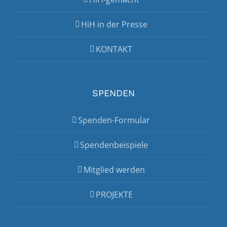
HiH in der Presse
KONTAKT
SPENDEN
Spenden-Formular
Spendenbeispiele
Mitglied werden
PROJEKTE